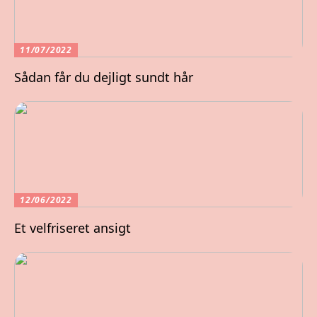
11/07/2022
Sådan får du dejligt sundt hår
12/06/2022
Et velfriseret ansigt