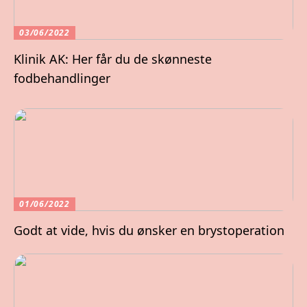
03/06/2022
Klinik AK: Her får du de skønneste
fodbehandlinger
01/06/2022
Godt at vide, hvis du ønsker en brystoperation