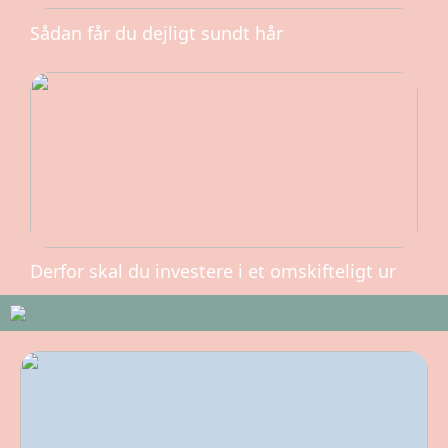
Sådan får du dejligt sundt hår
Derfor skal du investere i et omskifteligt ur