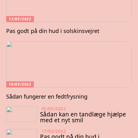
13/05/2022
Pas godt på din hud i solskinsvejret
10/05/2022
Sådan fungerer en fedtfrysning
05/05/2022
Sådan kan en tandlæge hjælpe
med et nyt smil
17/04/2022
Pas godt på din hud i