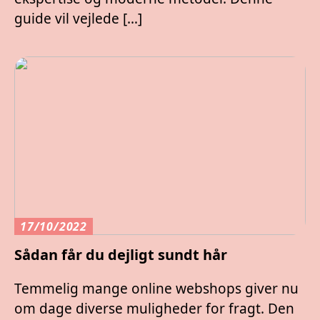
guide vil vejlede […]
17/10/2022
Sådan får du dejligt sundt hår
Temmelig mange online webshops giver nu
om dage diverse muligheder for fragt. Den