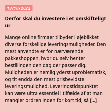
13/10/2022
Derfor skal du investere i et omskifteligt
ur
Mange online firmaer tilbyder i øjeblikket
diverse forskellige leveringsmuligheder. Den
mest anvendte er for nærværende
pakkeshoppen, hvor du selv henter
bestillingen den dag der passer dig.
Muligheden er nemlig yderst uproblematisk,
og tit endda den mest prisbevidste
leveringsmulighed. Leveringstidspunktet
kan være ultra essentiel i tilfælde af at man
mangler ordren inden for kort tid, så […]