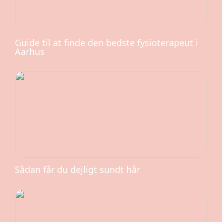
Guide til at finde den bedste fysioterapeut i
Aarhus
Sådan får du dejligt sundt hår