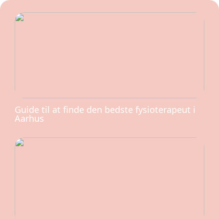
Guide til at finde den bedste fysioterapeut i
Aarhus