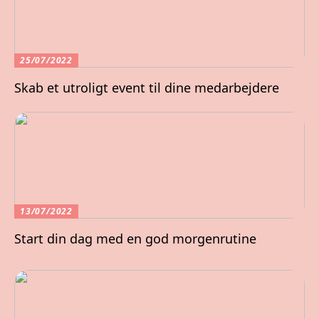
25/07/2022
Skab et utroligt event til dine medarbejdere
13/07/2022
Start din dag med en god morgenrutine