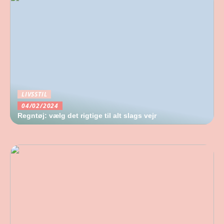
LIVSSTIL
04/02/2024
Regntøj: vælg det rigtige til alt slags vejr