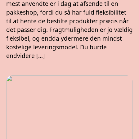
mest anvendte er i dag at afsende til en
pakkeshop, fordi du så har fuld fleksibilitet
til at hente de bestilte produkter præcis når
det passer dig. Fragtmuligheden er jo vældig
fleksibel, og endda ydermere den mindst
kostelige leveringsmodel. Du burde
endvidere […]